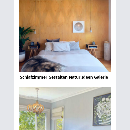
Schlafzimmer Gestalten Natur Ideen Galerie