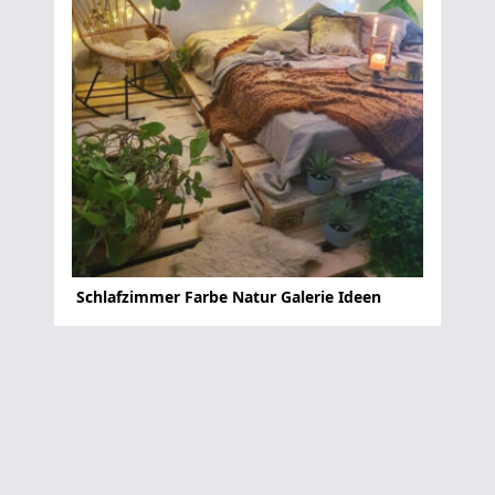
Schlafzimmer Farbe Natur Galerie Ideen