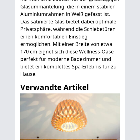
Glasummantelung, die in einem stabilen
Aluminiumrahmen in Weiß gefasst ist.
Das satinierte Glas bietet dabei optimale
Privatsphäre, während die Schiebetüren
einen komfortablen Einstieg
ermöglichen. Mit einer Breite von etwa
170 cm eignet sich diese Wellness-Oase
perfekt für moderne Badezimmer und
bietet ein komplettes Spa-Erlebnis für zu
Hause.
Verwandte Artikel