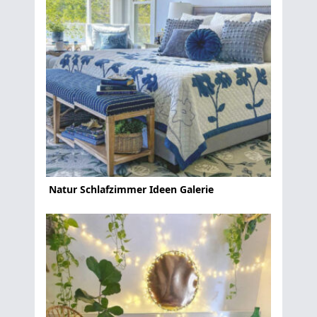
Natur Schlafzimmer Ideen Galerie