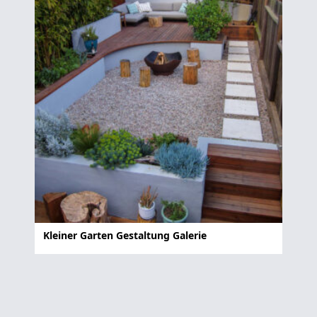
Kleiner Garten Gestaltung Galerie