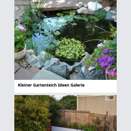
Kleiner Gartenteich Ideen Galerie