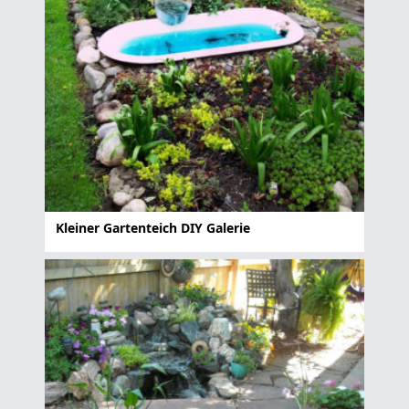
Kleiner Gartenteich DIY Galerie