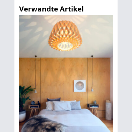
Verwandte Artikel