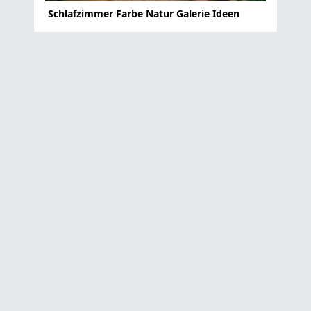
Schlafzimmer Farbe Natur Galerie Ideen