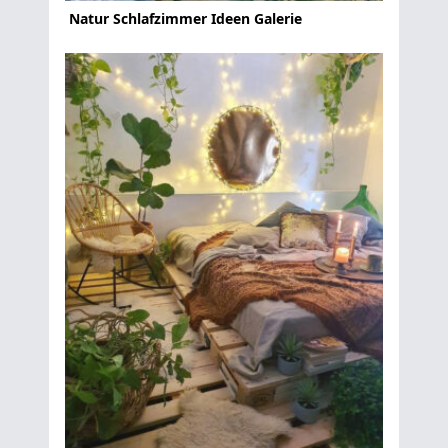
Natur Schlafzimmer Ideen Galerie