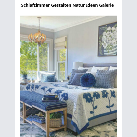
Schlafzimmer Gestalten Natur Ideen Galerie