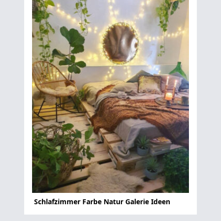
Schlafzimmer Farbe Natur Galerie Ideen