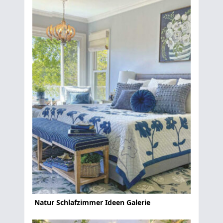
Natur Schlafzimmer Ideen Galerie