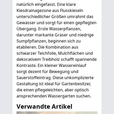
natürlich eingefasst. Eine klare
Kiesdrainagezone aus Flusskieseln
unterschiedlicher Größen umrahmt das
Gewässer und sorgt für einen gepflegten
Übergang. Erste Wasserpflanzen,
darunter markante Gräser und niedrige
Sumpfpflanzen, beginnen sich zu
etablieren. Die Kombination aus
schwarzer Teichfolie, Mulchflächen und
dekorativem Treibholz schafft spannende
Kontraste. Ein kleiner Wassereinlauf
sorgt dezent für Bewegung und
Sauerstoffeintrag. Diese unkomplizierte
Gestaltung ist ideal für Gartenbesitzer,
die einen pflegeleichten, aber optisch
ansprechenden Wassergarten suchen.
Verwandte Artikel