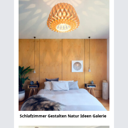
Schlafzimmer Gestalten Natur Ideen Galerie