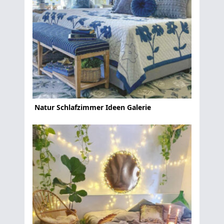
Natur Schlafzimmer Ideen Galerie