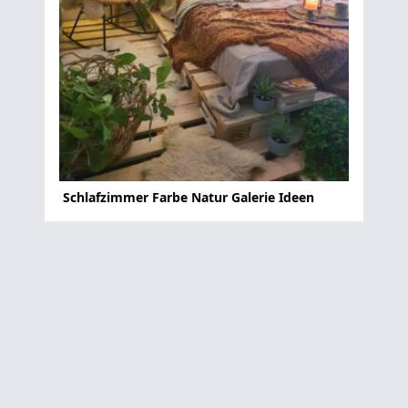
Schlafzimmer Farbe Natur Galerie Ideen