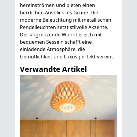
hereinströmen und bieten einen
herrlichen Ausblick ins Grüne. Die
moderne Beleuchtung mit metallischen
Pendelleuchten setzt stilvolle Akzente.
Der angrenzende Wohnbereich mit
bequemen Sesseln schafft eine
einladende Atmosphäre, die
Gemütlichkeit und Luxus perfekt vereint.
Verwandte Artikel