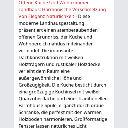
Offene Küche Und Wohnzimmer
Landhaus: Harmonische Verschmelzung
Von Eleganz Natürlichkeit
- Diese
moderne Landhausgestaltung
präsentiert einen atemberaubenden
offenen Grundriss, der Küche und
Wohnbereich nahtlos miteinander
verbindet. Die imposante
Dachkonstruktion mit weißen
Holzträgern und rustikaler Holzdecke
verleiht dem Raum eine
außergewöhnliche Höhe und
Großzügigkeit. Die Küche besticht durch
eine großzügige Kochinsel mit weißer
Quarzoberfläche und einer traditionellen
Farmhouse-Spüle, ergänzt durch graue
Schränke, die perfekt mit den warmen
Holzböden harmonieren. Großformatige
Fenster lassen natürliches Licht