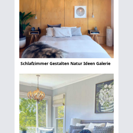
Schlafzimmer Gestalten Natur Ideen Galerie