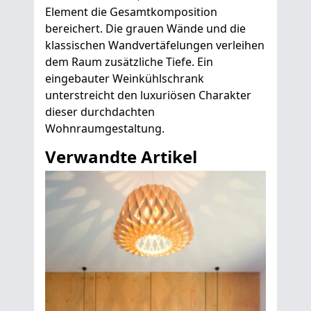
Element die Gesamtkomposition
bereichert. Die grauen Wände und die
klassischen Wandvertäfelungen verleihen
dem Raum zusätzliche Tiefe. Ein
eingebauter Weinkühlschrank
unterstreicht den luxuriösen Charakter
dieser durchdachten
Wohnraumgestaltung.
Verwandte Artikel