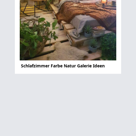
Schlafzimmer Farbe Natur Galerie Ideen