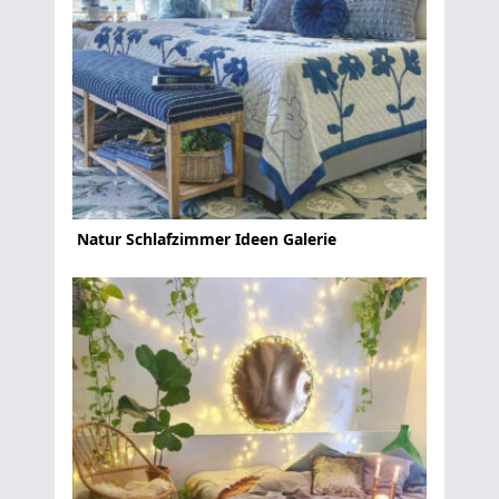
Natur Schlafzimmer Ideen Galerie