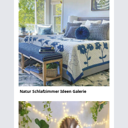
Natur Schlafzimmer Ideen Galerie