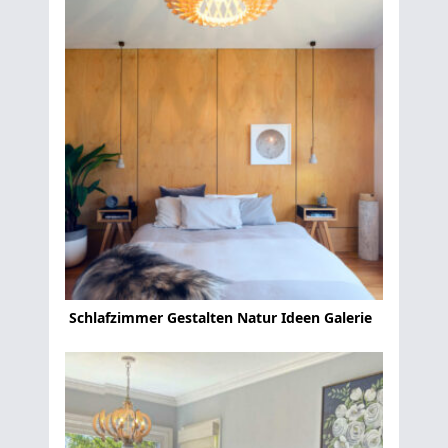
Schlafzimmer Gestalten Natur Ideen Galerie