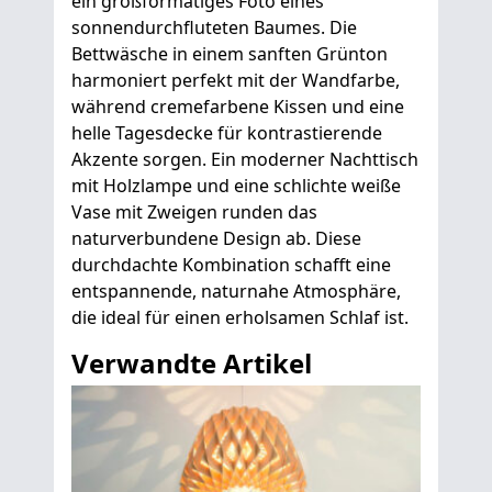
ein großformatiges Foto eines
sonnendurchfluteten Baumes. Die
Bettwäsche in einem sanften Grünton
harmoniert perfekt mit der Wandfarbe,
während cremefarbene Kissen und eine
helle Tagesdecke für kontrastierende
Akzente sorgen. Ein moderner Nachttisch
mit Holzlampe und eine schlichte weiße
Vase mit Zweigen runden das
naturverbundene Design ab. Diese
durchdachte Kombination schafft eine
entspannende, naturnahe Atmosphäre,
die ideal für einen erholsamen Schlaf ist.
Verwandte Artikel