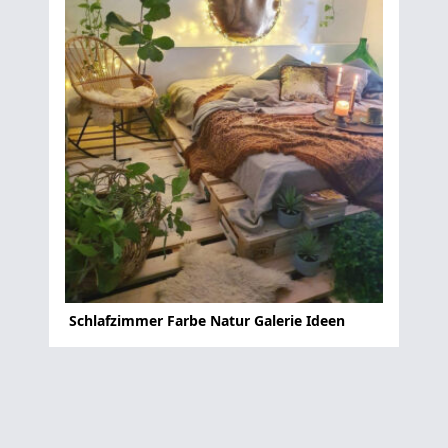
Schlafzimmer Farbe Natur Galerie Ideen