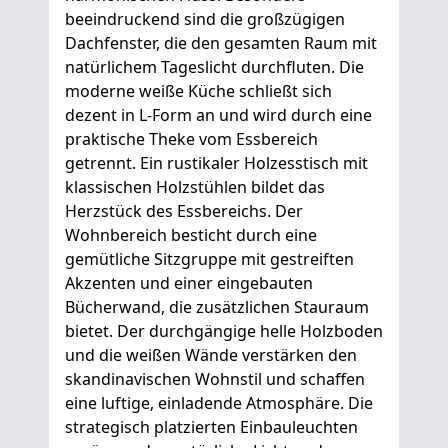
beeindruckend sind die großzügigen
Dachfenster, die den gesamten Raum mit
natürlichem Tageslicht durchfluten. Die
moderne weiße Küche schließt sich
dezent in L-Form an und wird durch eine
praktische Theke vom Essbereich
getrennt. Ein rustikaler Holzesstisch mit
klassischen Holzstühlen bildet das
Herzstück des Essbereichs. Der
Wohnbereich besticht durch eine
gemütliche Sitzgruppe mit gestreiften
Akzenten und einer eingebauten
Bücherwand, die zusätzlichen Stauraum
bietet. Der durchgängige helle Holzboden
und die weißen Wände verstärken den
skandinavischen Wohnstil und schaffen
eine luftige, einladende Atmosphäre. Die
strategisch platzierten Einbauleuchten