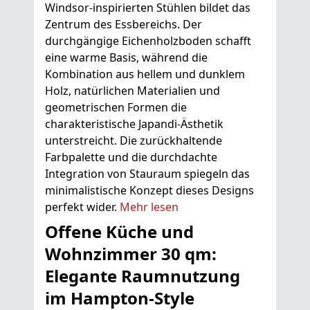
Windsor-inspirierten Stühlen bildet das
Zentrum des Essbereichs. Der
durchgängige Eichenholzboden schafft
eine warme Basis, während die
Kombination aus hellem und dunklem
Holz, natürlichen Materialien und
geometrischen Formen die
charakteristische Japandi-Ästhetik
unterstreicht. Die zurückhaltende
Farbpalette und die durchdachte
Integration von Stauraum spiegeln das
minimalistische Konzept dieses Designs
perfekt wider.
Mehr lesen
Offene Küche und
Wohnzimmer 30 qm:
Elegante Raumnutzung
im Hampton-Style