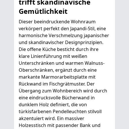
trifft skandinavische
Gemütlichkeit
Dieser beeindruckende Wohnraum
verkörpert perfekt den Japandi-Stil, eine
harmonische Verschmelzung japanischer
und skandinavischer Designprinzipien.
Die offene Küche besticht durch ihre
klare Linienführung mit weißen
Unterschränken und warmen Walnuss-
Oberschränken, ergänzt durch eine
markante Marmorarbeitsplatte mit
Rückwand im Fischgrätmuster. Der
Übergang zum Wohnbereich wird durch
eine eindrucksvolle Bücherwand in
dunklem Holz definiert, die von
türkisfarbenen Pendelleuchten stilvoll
akzentuiert wird. Ein massiver
Holzesstisch mit passender Bank und