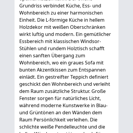
Grundriss verbindet Küche, Ess- und
Wohnbereich zu einer harmonischen
Einheit. Die L-förmige Küche in hellem
Holzdekor mit weißen Oberschränken
wirkt luftig und modern. Ein gemütlicher
Essbereich mit klassischen Windsor-
Stühlen und rundem Holztisch schafft
einen sanften Übergang zum
Wohnbereich, wo ein graues Sofa mit
bunten Akzentkissen zum Entspannen
einlädt. Ein gestreifter Teppich definiert
geschickt den Wohnbereich und verleiht
dem Raum zusätzliche Struktur. Große
Fenster sorgen für natürliches Licht,
während moderne Kunstwerke in Blau-
und Grüntönen an den Wänden dem
Raum Persönlichkeit verleihen. Die
schlichte weiße Pendelleuchte und die