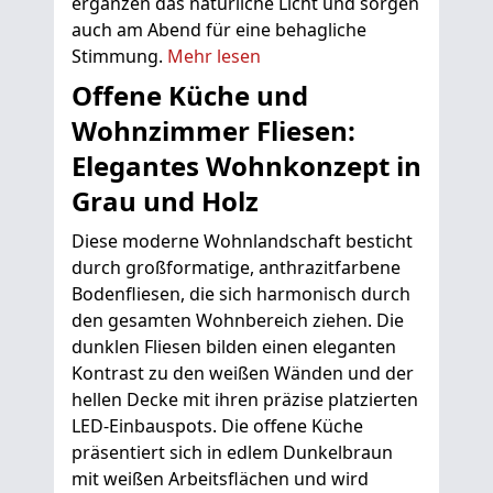
ergänzen das natürliche Licht und sorgen
auch am Abend für eine behagliche
Stimmung.
Mehr lesen
Offene Küche und
Wohnzimmer Fliesen:
Elegantes Wohnkonzept in
Grau und Holz
Diese moderne Wohnlandschaft besticht
durch großformatige, anthrazitfarbene
Bodenfliesen, die sich harmonisch durch
den gesamten Wohnbereich ziehen. Die
dunklen Fliesen bilden einen eleganten
Kontrast zu den weißen Wänden und der
hellen Decke mit ihren präzise platzierten
LED-Einbauspots. Die offene Küche
präsentiert sich in edlem Dunkelbraun
mit weißen Arbeitsflächen und wird