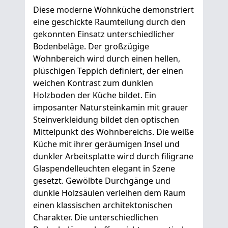
Diese moderne Wohnküche demonstriert
eine geschickte Raumteilung durch den
gekonnten Einsatz unterschiedlicher
Bodenbeläge. Der großzügige
Wohnbereich wird durch einen hellen,
plüschigen Teppich definiert, der einen
weichen Kontrast zum dunklen
Holzboden der Küche bildet. Ein
imposanter Natursteinkamin mit grauer
Steinverkleidung bildet den optischen
Mittelpunkt des Wohnbereichs. Die weiße
Küche mit ihrer geräumigen Insel und
dunkler Arbeitsplatte wird durch filigrane
Glaspendelleuchten elegant in Szene
gesetzt. Gewölbte Durchgänge und
dunkle Holzsäulen verleihen dem Raum
einen klassischen architektonischen
Charakter. Die unterschiedlichen