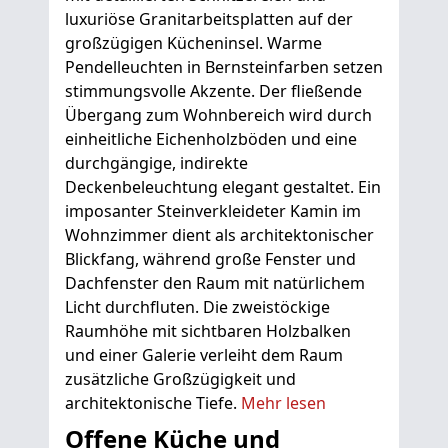
luxuriöse Granitarbeitsplatten auf der
großzügigen Kücheninsel. Warme
Pendelleuchten in Bernsteinfarben setzen
stimmungsvolle Akzente. Der fließende
Übergang zum Wohnbereich wird durch
einheitliche Eichenholzböden und eine
durchgängige, indirekte
Deckenbeleuchtung elegant gestaltet. Ein
imposanter Steinverkleideter Kamin im
Wohnzimmer dient als architektonischer
Blickfang, während große Fenster und
Dachfenster den Raum mit natürlichem
Licht durchfluten. Die zweistöckige
Raumhöhe mit sichtbaren Holzbalken
und einer Galerie verleiht dem Raum
zusätzliche Großzügigkeit und
architektonische Tiefe.
Mehr lesen
Offene Küche und