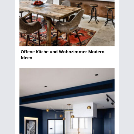
Offene Küche und Wohnzimmer Modern
Ideen