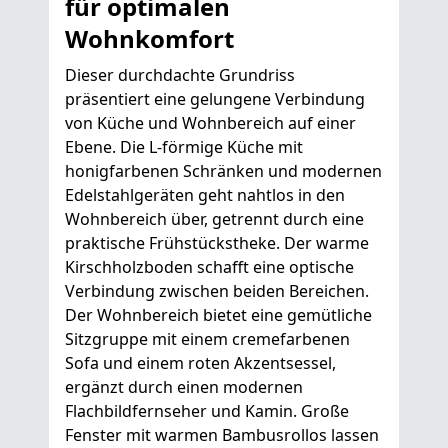
für optimalen
Wohnkomfort
Dieser durchdachte Grundriss
präsentiert eine gelungene Verbindung
von Küche und Wohnbereich auf einer
Ebene. Die L-förmige Küche mit
honigfarbenen Schränken und modernen
Edelstahlgeräten geht nahtlos in den
Wohnbereich über, getrennt durch eine
praktische Frühstückstheke. Der warme
Kirschholzboden schafft eine optische
Verbindung zwischen beiden Bereichen.
Der Wohnbereich bietet eine gemütliche
Sitzgruppe mit einem cremefarbenen
Sofa und einem roten Akzentsessel,
ergänzt durch einen modernen
Flachbildfernseher und Kamin. Große
Fenster mit warmen Bambusrollos lassen