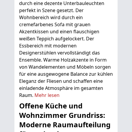
durch eine dezente Unterbauleuchten
perfekt in Szene gesetzt. Der
Wohnbereich wird durch ein
cremefarbenes Sofa mit grauen
Akzentkissen und einen flauschigen
weißen Teppich aufgelockert. Der
Essbereich mit modernen
Designerstühlen vervollständigt das
Ensemble. Warme Holzakzente in Form
von Wandelementen und Möbeln sorgen
für eine ausgewogene Balance zur kühlen
Eleganz der Fliesen und schaffen eine
einladende Atmosphäre im gesamten
Raum.
Mehr lesen
Offene Küche und
Wohnzimmer Grundriss:
Moderne Raumaufteilung