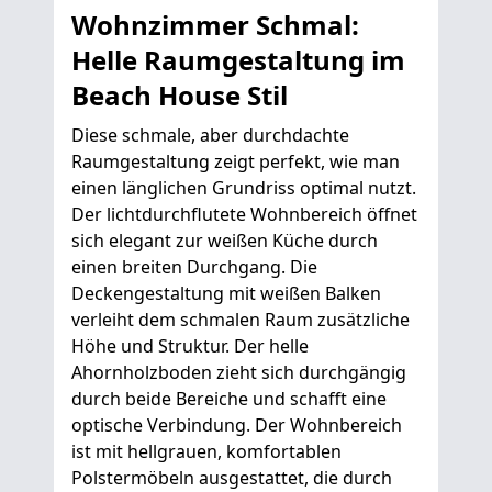
Wohnzimmer Schmal:
Helle Raumgestaltung im
Beach House Stil
Diese schmale, aber durchdachte
Raumgestaltung zeigt perfekt, wie man
einen länglichen Grundriss optimal nutzt.
Der lichtdurchflutete Wohnbereich öffnet
sich elegant zur weißen Küche durch
einen breiten Durchgang. Die
Deckengestaltung mit weißen Balken
verleiht dem schmalen Raum zusätzliche
Höhe und Struktur. Der helle
Ahornholzboden zieht sich durchgängig
durch beide Bereiche und schafft eine
optische Verbindung. Der Wohnbereich
ist mit hellgrauen, komfortablen
Polstermöbeln ausgestattet, die durch