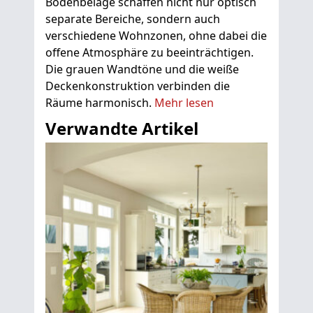
Bodenbeläge schaffen nicht nur optisch
separate Bereiche, sondern auch
verschiedene Wohnzonen, ohne dabei die
offene Atmosphäre zu beeinträchtigen.
Die grauen Wandtöne und die weiße
Deckenkonstruktion verbinden die
Räume harmonisch.
Mehr lesen
Verwandte Artikel