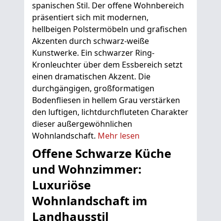
spanischen Stil. Der offene Wohnbereich
präsentiert sich mit modernen,
hellbeigen Polstermöbeln und grafischen
Akzenten durch schwarz-weiße
Kunstwerke. Ein schwarzer Ring-
Kronleuchter über dem Essbereich setzt
einen dramatischen Akzent. Die
durchgängigen, großformatigen
Bodenfliesen in hellem Grau verstärken
den luftigen, lichtdurchfluteten Charakter
dieser außergewöhnlichen
Wohnlandschaft.
Mehr lesen
Offene Schwarze Küche
und Wohnzimmer:
Luxuriöse
Wohnlandschaft im
Landhausstil