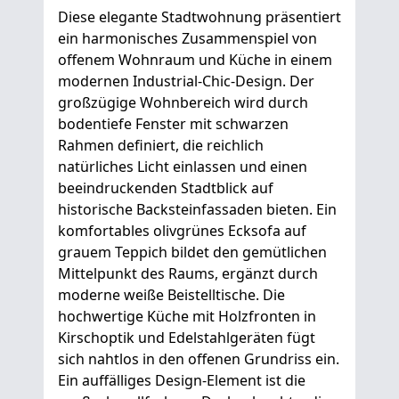
Diese elegante Stadtwohnung präsentiert
ein harmonisches Zusammenspiel von
offenem Wohnraum und Küche in einem
modernen Industrial-Chic-Design. Der
großzügige Wohnbereich wird durch
bodentiefe Fenster mit schwarzen
Rahmen definiert, die reichlich
natürliches Licht einlassen und einen
beeindruckenden Stadtblick auf
historische Backsteinfassaden bieten. Ein
komfortables olivgrünes Ecksofa auf
grauem Teppich bildet den gemütlichen
Mittelpunkt des Raums, ergänzt durch
moderne weiße Beistelltische. Die
hochwertige Küche mit Holzfronten in
Kirschoptik und Edelstahlgeräten fügt
sich nahtlos in den offenen Grundriss ein.
Ein auffälliges Design-Element ist die