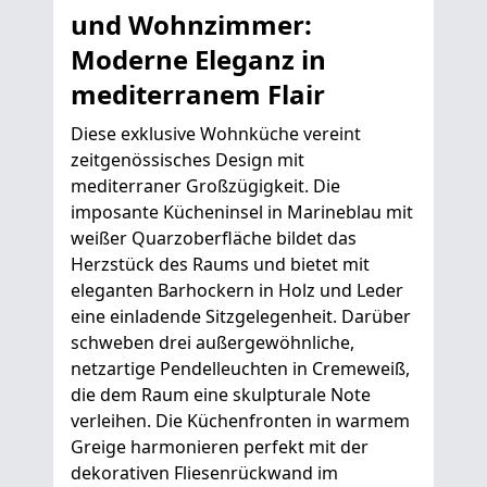
und Wohnzimmer:
Moderne Eleganz in
mediterranem Flair
Diese exklusive Wohnküche vereint
zeitgenössisches Design mit
mediterraner Großzügigkeit. Die
imposante Kücheninsel in Marineblau mit
weißer Quarzoberfläche bildet das
Herzstück des Raums und bietet mit
eleganten Barhockern in Holz und Leder
eine einladende Sitzgelegenheit. Darüber
schweben drei außergewöhnliche,
netzartige Pendelleuchten in Cremeweiß,
die dem Raum eine skulpturale Note
verleihen. Die Küchenfronten in warmem
Greige harmonieren perfekt mit der
dekorativen Fliesenrückwand im