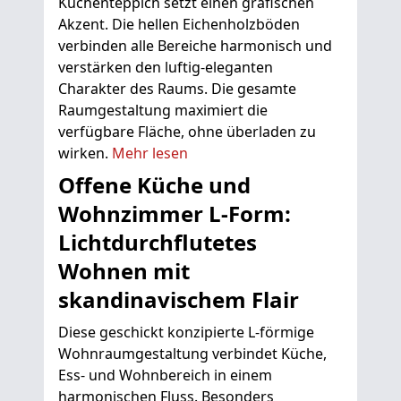
Küchenteppich setzt einen grafischen
Akzent. Die hellen Eichenholzböden
verbinden alle Bereiche harmonisch und
verstärken den luftig-eleganten
Charakter des Raums. Die gesamte
Raumgestaltung maximiert die
verfügbare Fläche, ohne überladen zu
wirken.
Mehr lesen
Offene Küche und
Wohnzimmer L-Form:
Lichtdurchflutetes
Wohnen mit
skandinavischem Flair
Diese geschickt konzipierte L-förmige
Wohnraumgestaltung verbindet Küche,
Ess- und Wohnbereich in einem
harmonischen Fluss. Besonders