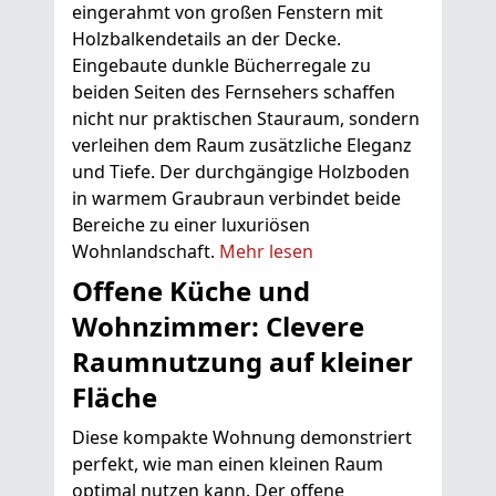
eingerahmt von großen Fenstern mit
Holzbalkendetails an der Decke.
Eingebaute dunkle Bücherregale zu
beiden Seiten des Fernsehers schaffen
nicht nur praktischen Stauraum, sondern
verleihen dem Raum zusätzliche Eleganz
und Tiefe. Der durchgängige Holzboden
in warmem Graubraun verbindet beide
Bereiche zu einer luxuriösen
Wohnlandschaft.
Mehr lesen
Offene Küche und
Wohnzimmer: Clevere
Raumnutzung auf kleiner
Fläche
Diese kompakte Wohnung demonstriert
perfekt, wie man einen kleinen Raum
optimal nutzen kann. Der offene