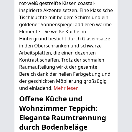
rot-weiß gestreifte Kissen coastal-
inspirierte Akzente setzen. Eine klassische
Tischleuchte mit beigem Schirm und ein
goldener Sonnenspiegel addieren warme
Elemente. Die weiße Küche im
Hintergrund besticht durch Glaseinsätze
in den Oberschränken und schwarze
Arbeitsplatten, die einen dezenten
Kontrast schaffen. Trotz der schmalen
Raumaufteilung wirkt der gesamte
Bereich dank der hellen Farbgebung und
der geschickten Möblierung großzügig
und einladend.
Mehr lesen
Offene Küche und
Wohnzimmer Teppich:
Elegante Raumtrennung
durch Bodenbeläge