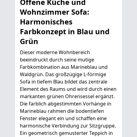
Offene Küche und
Wohnzimmer Sofa:
Harmonisches
Farbkonzept in Blau und
Grün
Dieser moderne Wohnbereich
beeindruckt durch seine mutige
Farbkombination aus Marineblau und
Waldgrün. Das großzügige L-förmige
Sofa in tiefem Blau bildet das zentrale
Element des Raums und wird durch einen
markanten grünen Ohrensessel ergänzt.
Die farblich abgestimmten Vorhänge in
Marineblau rahmen die bodentiefen
Fenster elegant ein und schaffen eine
harmonische Verbindung zur Sitzgruppe.
Ein geometrisch gemusterter Teppich in