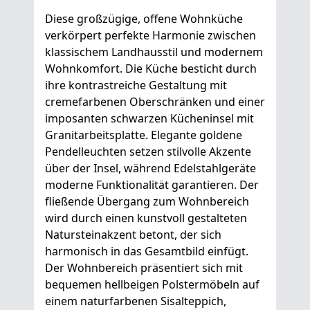
Diese großzügige, offene Wohnküche
verkörpert perfekte Harmonie zwischen
klassischem Landhausstil und modernem
Wohnkomfort. Die Küche besticht durch
ihre kontrastreiche Gestaltung mit
cremefarbenen Oberschränken und einer
imposanten schwarzen Kücheninsel mit
Granitarbeitsplatte. Elegante goldene
Pendelleuchten setzen stilvolle Akzente
über der Insel, während Edelstahlgeräte
moderne Funktionalität garantieren. Der
fließende Übergang zum Wohnbereich
wird durch einen kunstvoll gestalteten
Natursteinakzent betont, der sich
harmonisch in das Gesamtbild einfügt.
Der Wohnbereich präsentiert sich mit
bequemen hellbeigen Polstermöbeln auf
einem naturfarbenen Sisalteppich,