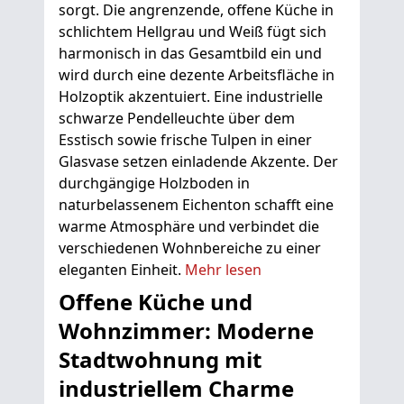
sorgt. Die angrenzende, offene Küche in
schlichtem Hellgrau und Weiß fügt sich
harmonisch in das Gesamtbild ein und
wird durch eine dezente Arbeitsfläche in
Holzoptik akzentuiert. Eine industrielle
schwarze Pendelleuchte über dem
Esstisch sowie frische Tulpen in einer
Glasvase setzen einladende Akzente. Der
durchgängige Holzboden in
naturbelassenem Eichenton schafft eine
warme Atmosphäre und verbindet die
verschiedenen Wohnbereiche zu einer
eleganten Einheit.
Mehr lesen
Offene Küche und
Wohnzimmer: Moderne
Stadtwohnung mit
industriellem Charme