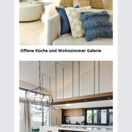
Offene Küche und Wohnzimmer Galerie