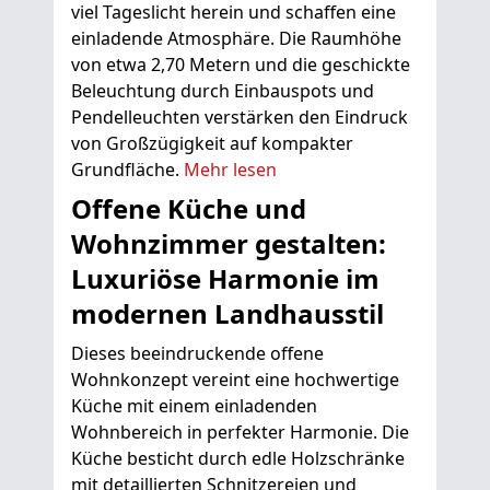
viel Tageslicht herein und schaffen eine
einladende Atmosphäre. Die Raumhöhe
von etwa 2,70 Metern und die geschickte
Beleuchtung durch Einbauspots und
Pendelleuchten verstärken den Eindruck
von Großzügigkeit auf kompakter
Grundfläche.
Mehr lesen
Offene Küche und
Wohnzimmer gestalten:
Luxuriöse Harmonie im
modernen Landhausstil
Dieses beeindruckende offene
Wohnkonzept vereint eine hochwertige
Küche mit einem einladenden
Wohnbereich in perfekter Harmonie. Die
Küche besticht durch edle Holzschränke
mit detaillierten Schnitzereien und