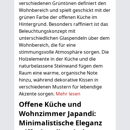
verschiedenen Grüntönen definiert den
Wohnbereich und spielt geschickt mit der
grünen Farbe der offenen Küche im
Hintergrund. Besonders raffiniert ist das
Beleuchtungskonzept mit
unterschiedlichen Glaspendeln über dem
Wohnbereich, die für eine
stimmungsvolle Atmosphäre sorgen. Die
Holzelemente in der Küche und die
naturbelassene Steinwand fügen dem
Raum eine warme, organische Note
hinzu, während dekorative Kissen in
verschiedenen Mustern für lebendige
Akzente sorgen.
Mehr lesen
Offene Küche und
Wohnzimmer Japandi:
Minimalistische Eleganz