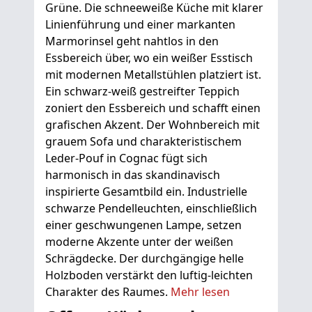
Grüne. Die schneeweiße Küche mit klarer
Linienführung und einer markanten
Marmorinsel geht nahtlos in den
Essbereich über, wo ein weißer Esstisch
mit modernen Metallstühlen platziert ist.
Ein schwarz-weiß gestreifter Teppich
zoniert den Essbereich und schafft einen
grafischen Akzent. Der Wohnbereich mit
grauem Sofa und charakteristischem
Leder-Pouf in Cognac fügt sich
harmonisch in das skandinavisch
inspirierte Gesamtbild ein. Industrielle
schwarze Pendelleuchten, einschließlich
einer geschwungenen Lampe, setzen
moderne Akzente unter der weißen
Schrägdecke. Der durchgängige helle
Holzboden verstärkt den luftig-leichten
Charakter des Raumes.
Mehr lesen