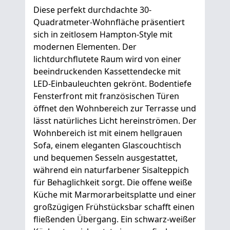
Diese perfekt durchdachte 30-
Quadratmeter-Wohnfläche präsentiert
sich in zeitlosem Hampton-Style mit
modernen Elementen. Der
lichtdurchflutete Raum wird von einer
beeindruckenden Kassettendecke mit
LED-Einbauleuchten gekrönt. Bodentiefe
Fensterfront mit französischen Türen
öffnet den Wohnbereich zur Terrasse und
lässt natürliches Licht hereinströmen. Der
Wohnbereich ist mit einem hellgrauen
Sofa, einem eleganten Glascouchtisch
und bequemen Sesseln ausgestattet,
während ein naturfarbener Sisalteppich
für Behaglichkeit sorgt. Die offene weiße
Küche mit Marmorarbeitsplatte und einer
großzügigen Frühstücksbar schafft einen
fließenden Übergang. Ein schwarz-weißer