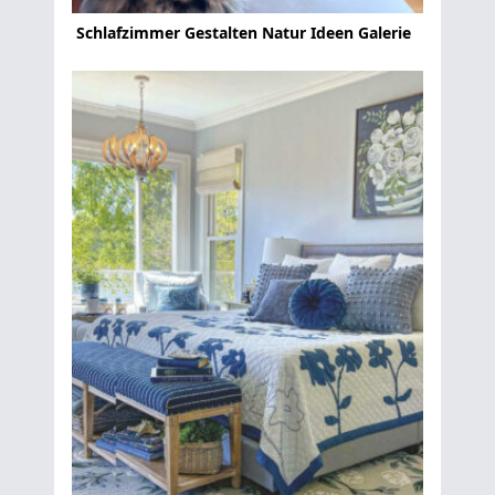
Schlafzimmer Gestalten Natur Ideen Galerie