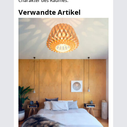
Charakter des Raumes.
Verwandte Artikel