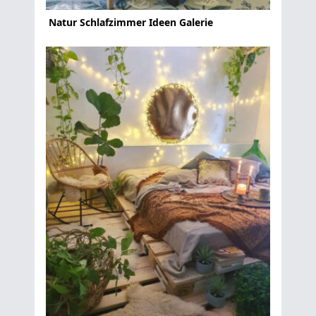
Natur Schlafzimmer Ideen Galerie