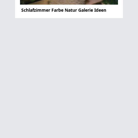
Schlafzimmer Farbe Natur Galerie Ideen