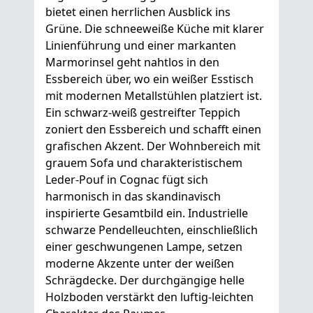
bietet einen herrlichen Ausblick ins
Grüne. Die schneeweiße Küche mit klarer
Linienführung und einer markanten
Marmorinsel geht nahtlos in den
Essbereich über, wo ein weißer Esstisch
mit modernen Metallstühlen platziert ist.
Ein schwarz-weiß gestreifter Teppich
zoniert den Essbereich und schafft einen
grafischen Akzent. Der Wohnbereich mit
grauem Sofa und charakteristischem
Leder-Pouf in Cognac fügt sich
harmonisch in das skandinavisch
inspirierte Gesamtbild ein. Industrielle
schwarze Pendelleuchten, einschließlich
einer geschwungenen Lampe, setzen
moderne Akzente unter der weißen
Schrägdecke. Der durchgängige helle
Holzboden verstärkt den luftig-leichten