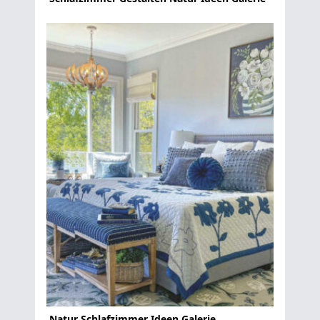
Natur Schlafzimmer Ideen Galerie