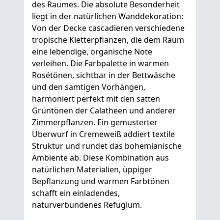
des Raumes. Die absolute Besonderheit
liegt in der natürlichen Wanddekoration:
Von der Decke cascadieren verschiedene
tropische Kletterpflanzen, die dem Raum
eine lebendige, organische Note
verleihen. Die Farbpalette in warmen
Rosétönen, sichtbar in der Bettwäsche
und den samtigen Vorhängen,
harmoniert perfekt mit den satten
Grüntönen der Calatheen und anderer
Zimmerpflanzen. Ein gemusterter
Überwurf in Cremeweiß addiert textile
Struktur und rundet das bohemianische
Ambiente ab. Diese Kombination aus
natürlichen Materialien, üppiger
Bepflanzung und warmen Farbtönen
schafft ein einladendes,
naturverbundenes Refugium.