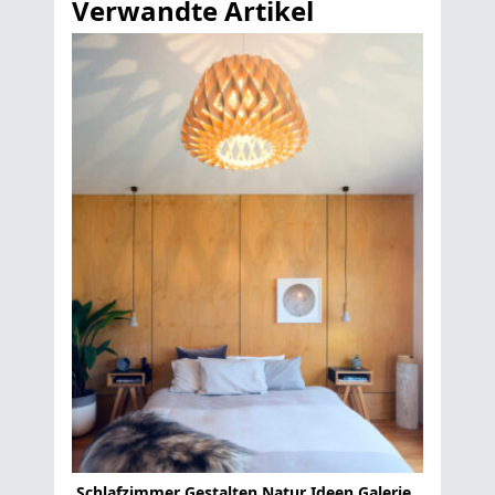
Verwandte Artikel
Schlafzimmer Gestalten Natur Ideen Galerie