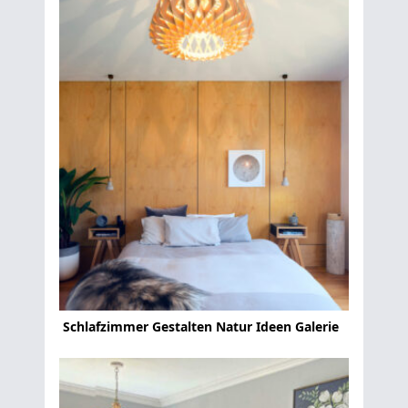
Schlafzimmer Gestalten Natur Ideen Galerie