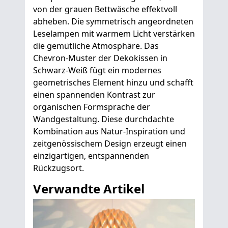
von der grauen Bettwäsche effektvoll
abheben. Die symmetrisch angeordneten
Leselampen mit warmem Licht verstärken
die gemütliche Atmosphäre. Das
Chevron-Muster der Dekokissen in
Schwarz-Weiß fügt ein modernes
geometrisches Element hinzu und schafft
einen spannenden Kontrast zur
organischen Formsprache der
Wandgestaltung. Diese durchdachte
Kombination aus Natur-Inspiration und
zeitgenössischem Design erzeugt einen
einzigartigen, entspannenden
Rückzugsort.
Verwandte Artikel