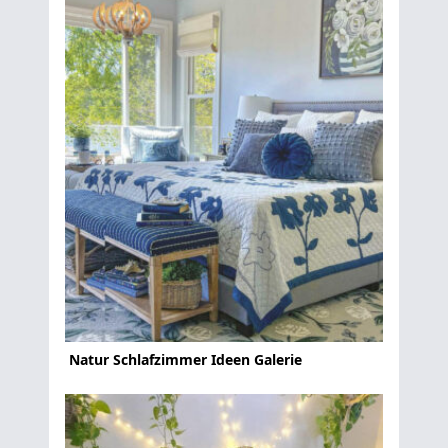
Natur Schlafzimmer Ideen Galerie