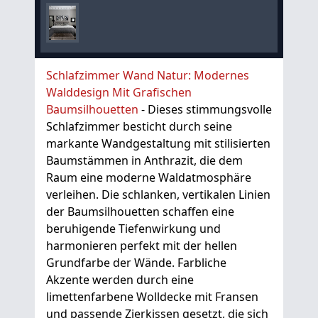
Schlafzimmer Wand Natur: Modernes
Walddesign Mit Grafischen
Baumsilhouetten
- Dieses stimmungsvolle
Schlafzimmer besticht durch seine
markante Wandgestaltung mit stilisierten
Baumstämmen in Anthrazit, die dem
Raum eine moderne Waldatmosphäre
verleihen. Die schlanken, vertikalen Linien
der Baumsilhouetten schaffen eine
beruhigende Tiefenwirkung und
harmonieren perfekt mit der hellen
Grundfarbe der Wände. Farbliche
Akzente werden durch eine
limettenfarbene Wolldecke mit Fransen
und passende Zierkissen gesetzt, die sich