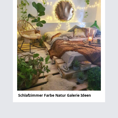
Schlafzimmer Farbe Natur Galerie Ideen