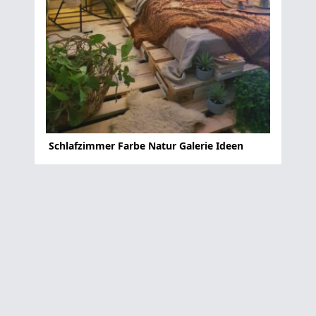
Schlafzimmer Farbe Natur Galerie Ideen