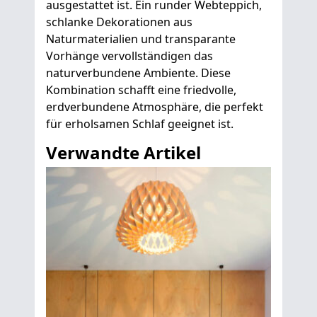
ausgestattet ist. Ein runder Webteppich,
schlanke Dekorationen aus
Naturmaterialien und transparante
Vorhänge vervollständigen das
naturverbundene Ambiente. Diese
Kombination schafft eine friedvolle,
erdverbundene Atmosphäre, die perfekt
für erholsamen Schlaf geeignet ist.
Verwandte Artikel