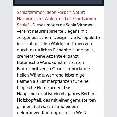
Schlafzimmer Ideen Farben Natur:
Harmonische Waldtöne Für Erholsamen
Schlaf
- Dieses moderne Schlafzimmer
vereint naturinspirierte Eleganz mit
zeitgenössischem Design. Die Farbpalette
in beruhigenden Waldgrün-Tönen wird
durch natürliches Eichenholz und helle,
cremefarbene Akzente ergänzt.
Botanische Wandkunst mit zarten
Blättermotiven in Grün schmückt die
hellen Wände, während lebendige
Palmen als Zimmerpflanzen für eine
tropische Note sorgen. Das
Hauptmerkmal ist ein elegantes Bett mit
Holzkopfteil, das mit einer gemusterten
grünen Bettwäsche und einem
dekorativen Knotenpolster in Weiß