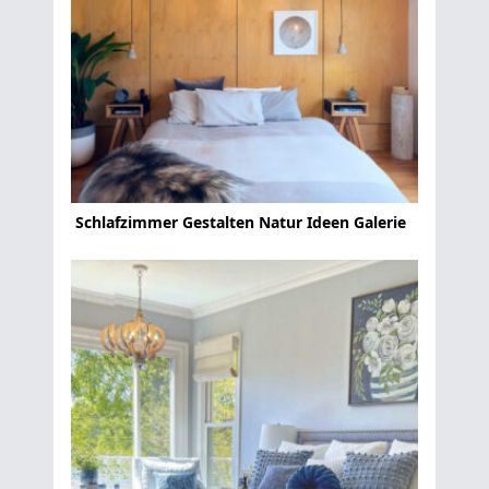
Schlafzimmer Gestalten Natur Ideen Galerie