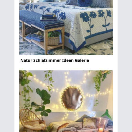
Natur Schlafzimmer Ideen Galerie