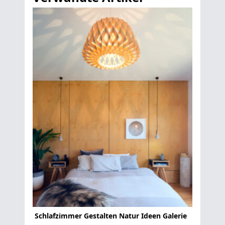
Schlafzimmer Gestalten Natur Ideen Galerie