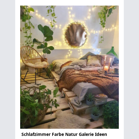
Schlafzimmer Farbe Natur Galerie Ideen