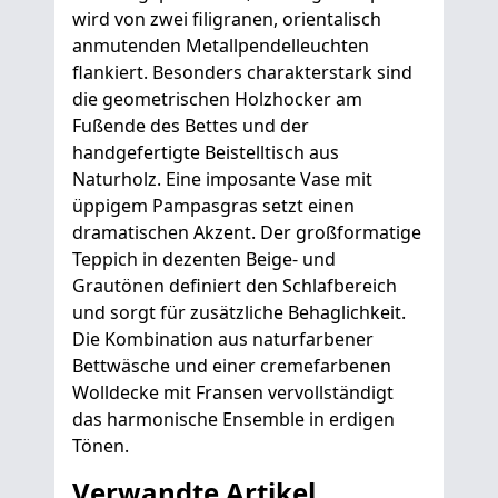
wird von zwei filigranen, orientalisch
anmutenden Metallpendelleuchten
flankiert. Besonders charakterstark sind
die geometrischen Holzhocker am
Fußende des Bettes und der
handgefertigte Beistelltisch aus
Naturholz. Eine imposante Vase mit
üppigem Pampasgras setzt einen
dramatischen Akzent. Der großformatige
Teppich in dezenten Beige- und
Grautönen definiert den Schlafbereich
und sorgt für zusätzliche Behaglichkeit.
Die Kombination aus naturfarbener
Bettwäsche und einer cremefarbenen
Wolldecke mit Fransen vervollständigt
das harmonische Ensemble in erdigen
Tönen.
Verwandte Artikel