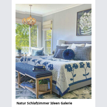
Natur Schlafzimmer Ideen Galerie