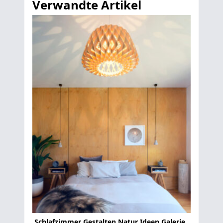
Verwandte Artikel
Schlafzimmer Gestalten Natur Ideen Galerie