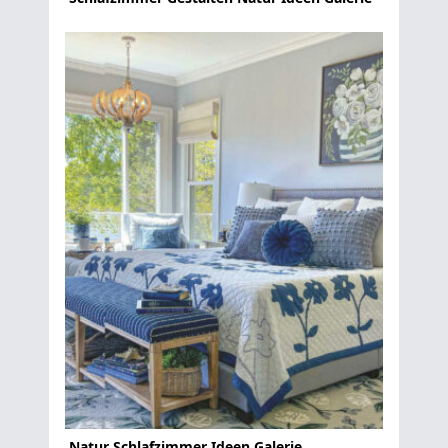
Natur Schlafzimmer Ideen Galerie